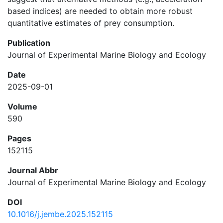
based indices) are needed to obtain more robust
quantitative estimates of prey consumption.
Publication
Journal of Experimental Marine Biology and Ecology
Date
2025-09-01
Volume
590
Pages
152115
Journal Abbr
Journal of Experimental Marine Biology and Ecology
DOI
10.1016/j.jembe.2025.152115