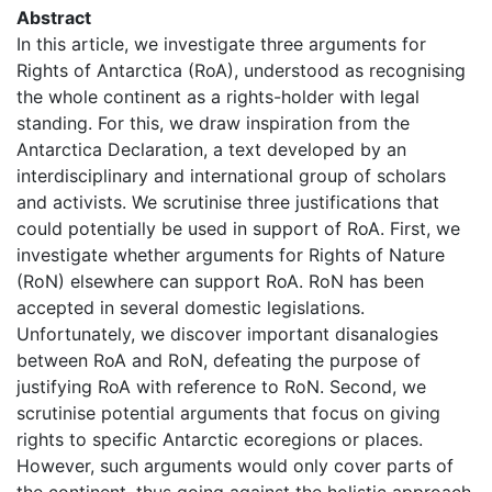
Abstract
In this article, we investigate three arguments for
Rights of Antarctica (RoA), understood as recognising
the whole continent as a rights-holder with legal
standing. For this, we draw inspiration from the
Antarctica Declaration, a text developed by an
interdisciplinary and international group of scholars
and activists. We scrutinise three justifications that
could potentially be used in support of RoA. First, we
investigate whether arguments for Rights of Nature
(RoN) elsewhere can support RoA. RoN has been
accepted in several domestic legislations.
Unfortunately, we discover important disanalogies
between RoA and RoN, defeating the purpose of
justifying RoA with reference to RoN. Second, we
scrutinise potential arguments that focus on giving
rights to specific Antarctic ecoregions or places.
However, such arguments would only cover parts of