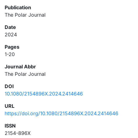
Publication
The Polar Journal
Date
2024
Pages
1-20
Journal Abbr
The Polar Journal
DOI
10.1080/2154896X.2024.2414646
URL
https://doi.org/10.1080/2154896X.2024.2414646
ISSN
2154-896X