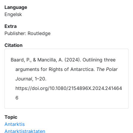
Language
Engelsk
Extra
Publisher: Routledge
Citation
Baard, P., & Mancilla, A. (2024). Outlining three
arguments for Rights of Antarctica.
The Polar
Journal
, 1–20.
https://doi.org/10.1080/2154896X.2024.241464
6
Topic
Antarktis
Antarktistraktaten