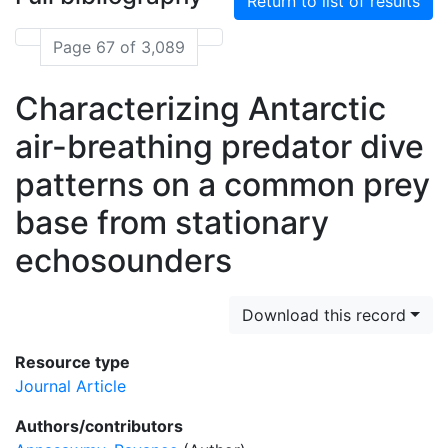
Return to list of results
Page 67 of 3,089
Characterizing Antarctic
air-breathing predator dive
patterns on a common prey
base from stationary
echosounders
Download this record
Resource type
Journal Article
Authors/contributors