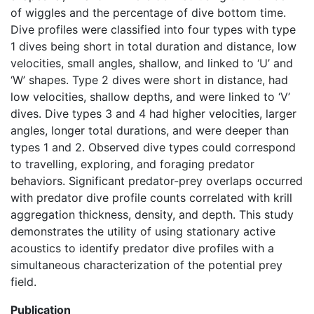
of wiggles and the percentage of dive bottom time.
Dive profiles were classified into four types with type
1 dives being short in total duration and distance, low
velocities, small angles, shallow, and linked to ‘U’ and
‘W’ shapes. Type 2 dives were short in distance, had
low velocities, shallow depths, and were linked to ‘V’
dives. Dive types 3 and 4 had higher velocities, larger
angles, longer total durations, and were deeper than
types 1 and 2. Observed dive types could correspond
to travelling, exploring, and foraging predator
behaviors. Significant predator-prey overlaps occurred
with predator dive profile counts correlated with krill
aggregation thickness, density, and depth. This study
demonstrates the utility of using stationary active
acoustics to identify predator dive profiles with a
simultaneous characterization of the potential prey
field.
Publication