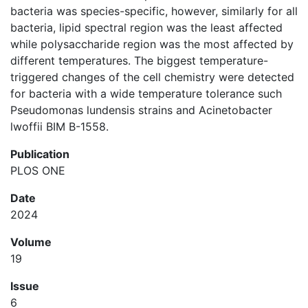
bacteria was species-specific, however, similarly for all
bacteria, lipid spectral region was the least affected
while polysaccharide region was the most affected by
different temperatures. The biggest temperature-
triggered changes of the cell chemistry were detected
for bacteria with a wide temperature tolerance such
Pseudomonas lundensis strains and Acinetobacter
lwoffii BIM B-1558.
Publication
PLOS ONE
Date
2024
Volume
19
Issue
6