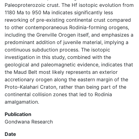
Paleoproterozoic crust. The Hf isotopic evolution from
1180 Ma to 950 Ma indicates significantly less
reworking of pre-existing continental crust compared
to other contemporaneous Rodinia-forming orogens,
including the Grenville Orogen itself, and emphasizes a
predominant addition of juvenile material, implying a
continuous subduction process. The isotopic
investigation in this study, combined with the
geological and paleomagnetic evidence, indicates that
the Maud Belt most likely represents an exterior
accretionary orogen along the eastern margin of the
Proto-Kalahari Craton, rather than being part of the
continental collision zones that led to Rodinia
amalgamation.
Publication
Gondwana Research
Date