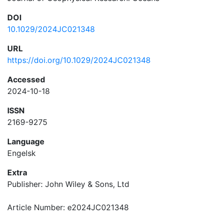
DOI
10.1029/2024JC021348
URL
https://doi.org/10.1029/2024JC021348
Accessed
2024-10-18
ISSN
2169-9275
Language
Engelsk
Extra
Publisher: John Wiley & Sons, Ltd
Article Number: e2024JC021348