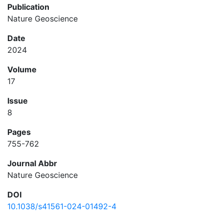
Publication
Nature Geoscience
Date
2024
Volume
17
Issue
8
Pages
755-762
Journal Abbr
Nature Geoscience
DOI
10.1038/s41561-024-01492-4