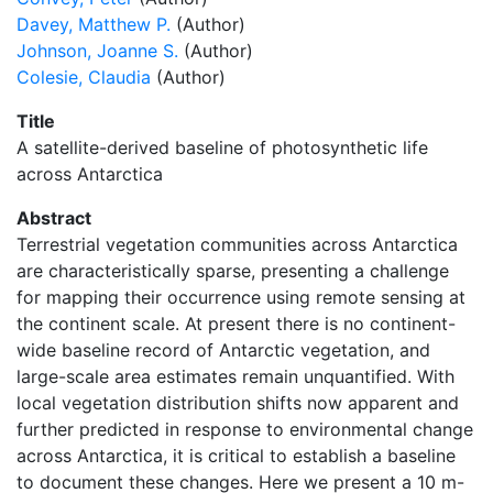
Davey, Matthew P.
(Author)
Johnson, Joanne S.
(Author)
Colesie, Claudia
(Author)
Title
A satellite-derived baseline of photosynthetic life
across Antarctica
Abstract
Terrestrial vegetation communities across Antarctica
are characteristically sparse, presenting a challenge
for mapping their occurrence using remote sensing at
the continent scale. At present there is no continent-
wide baseline record of Antarctic vegetation, and
large-scale area estimates remain unquantified. With
local vegetation distribution shifts now apparent and
further predicted in response to environmental change
across Antarctica, it is critical to establish a baseline
to document these changes. Here we present a 10 m-