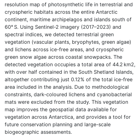
resolution map of photosynthetic life in terrestrial and
cryospheric habitats across the entire Antarctic
continent, maritime archipelagos and islands south of
60° S. Using Sentinel-2 imagery (2017–2023) and
spectral indices, we detected terrestrial green
vegetation (vascular plants, bryophytes, green algae)
and lichens across ice-free areas, and cryospheric
green snow algae across coastal snowpacks. The
detected vegetation occupies a total area of 44.2 km2,
with over half contained in the South Shetland Islands,
altogether contributing just 0.12% of the total ice-free
area included in the analysis. Due to methodological
constraints, dark-coloured lichens and cyanobacterial
mats were excluded from the study. This vegetation
map improves the geospatial data available for
vegetation across Antarctica, and provides a tool for
future conservation planning and large-scale
biogeographic assessments.