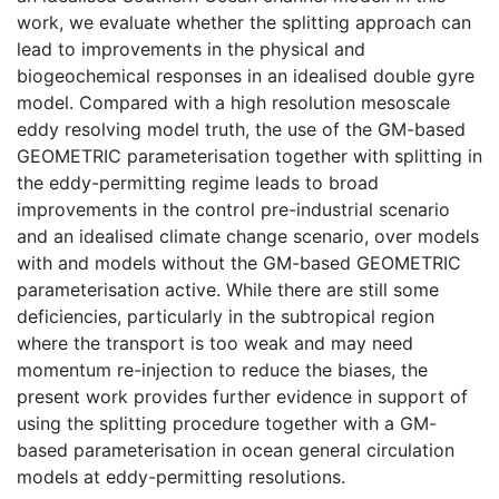
work, we evaluate whether the splitting approach can
lead to improvements in the physical and
biogeochemical responses in an idealised double gyre
model. Compared with a high resolution mesoscale
eddy resolving model truth, the use of the GM-based
GEOMETRIC parameterisation together with splitting in
the eddy-permitting regime leads to broad
improvements in the control pre-industrial scenario
and an idealised climate change scenario, over models
with and models without the GM-based GEOMETRIC
parameterisation active. While there are still some
deficiencies, particularly in the subtropical region
where the transport is too weak and may need
momentum re-injection to reduce the biases, the
present work provides further evidence in support of
using the splitting procedure together with a GM-
based parameterisation in ocean general circulation
models at eddy-permitting resolutions.