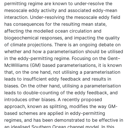
permitting regime are known to under-resolve the
mesoscale eddy activity and associated eddy-mean
interaction. Under-resolving the mesoscale eddy field
has consequences for the resulting mean state,
affecting the modelled ocean circulation and
biogeochemical responses, and impacting the quality
of climate projections. There is an ongoing debate on
whether and how a parameterisation should be utilised
in the eddy-permitting regime. Focusing on the Gent–
McWilliams (GM) based parameterisations, it is known
that, on the one hand, not utilising a parameterisation
leads to insufficient eddy feedback and results in
biases. On the other hand, utilising a parameterisation
leads to double-counting of the eddy feedback, and
introduces other biases. A recently proposed
approach, known as splitting, modifies the way GM-
based schemes are applied in eddy-permitting
regimes, and has been demonstrated to be effective in
an idealised Southern Ocean channel model. In this