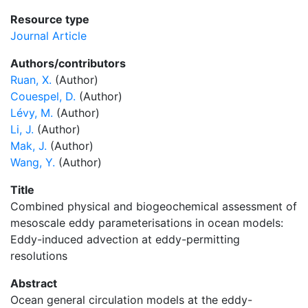
Resource type
Journal Article
Authors/contributors
Ruan, X.
(Author)
Couespel, D.
(Author)
Lévy, M.
(Author)
Li, J.
(Author)
Mak, J.
(Author)
Wang, Y.
(Author)
Title
Combined physical and biogeochemical assessment of
mesoscale eddy parameterisations in ocean models:
Eddy-induced advection at eddy-permitting
resolutions
Abstract
Ocean general circulation models at the eddy-