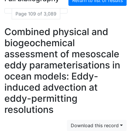
Return to list of results
Page 109 of 3,089
Combined physical and
biogeochemical
assessment of mesoscale
eddy parameterisations in
ocean models: Eddy-
induced advection at
eddy-permitting
resolutions
Download this record