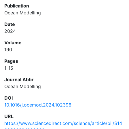
Publication
Ocean Modelling
Date
2024
Volume
190
Pages
1-15
Journal Abbr
Ocean Modelling
DOI
10.1016/j.ocemod.2024.102396
URL
https://www.sciencedirect.com/science/article/pii/S14