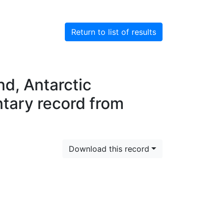
Return to list of results
d, Antarctic
tary record from
Download this record